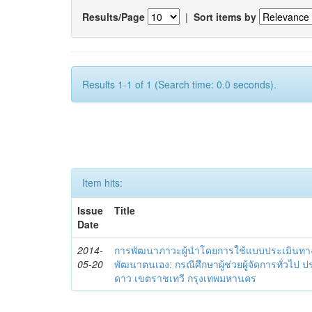
Results/Page
|
Sort items by
Results 1-1 of 1 (Search time: 0.0 seconds).
Item hits:
Issue
Title
Date
2014-
การพัฒนาภาวะผู้นำโดยการใช้แบบประเมินทา
05-20
พัฒนาตนเอง: กรณีศึกษาผู้ช่วยผู้จัดการทั่วไป
ดาว เขตราชเทวี กรุงเทพมหานคร