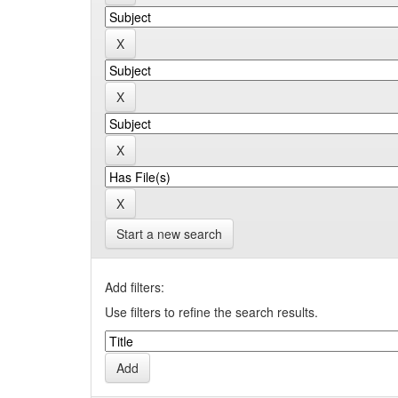
Start a new search
Add filters:
Use filters to refine the search results.