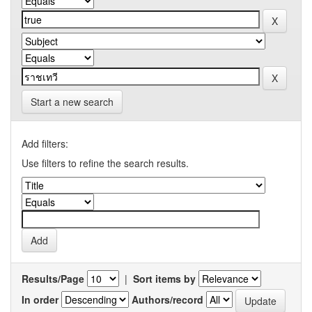
Start a new search
Add filters:
Use filters to refine the search results.
Results/Page
|
Sort items by
In order
Authors/record