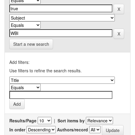
Start a new search
Add filters:
Use filters to refine the search results.
Results/Page
|
Sort items by
In order
Authors/record