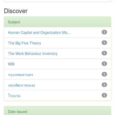
Discover
Subject
Human Capital and Organization Ma...
1
The Big Five Theory
1
The Work Behaviour Inventory
1
WBI
1
กรุงเทพมหานคร
1
แผนพัฒนาตนเอง
1
โรงแรม
1
Date issued