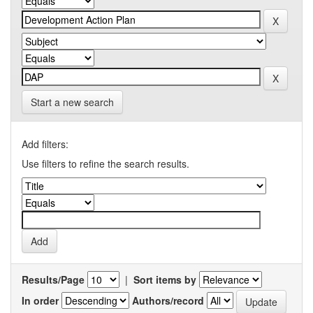
Start a new search
Add filters:
Use filters to refine the search results.
Results/Page
|
Sort items by
In order
Authors/record