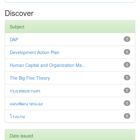
Discover
Subject
DAP
1
Development Action Plan
1
Human Capital and Organization Ma...
1
The Big Five Theory
1
กรุงเทพมหานคร
1
แผนพัฒนาตนเอง
1
โรงแรม
1
Date issued