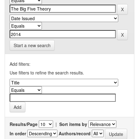
Start a new search
Add filters:
Use filters to refine the search results.
Results/Page
|
Sort items by
In order
Authors/record