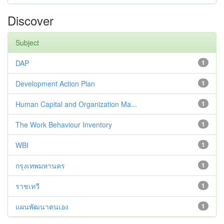
Discover
Subject
DAP
1
Development Action Plan
1
Human Capital and Organization Ma...
1
The Work Behaviour Inventory
1
WBI
1
กรุงเทพมหานคร
1
ราชเทวี
1
แผนพัฒนาตนเอง
1