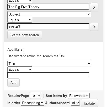
Start a new search
Add filters:
Use filters to refine the search results.
Results/Page
|
Sort items by
In order
Authors/record