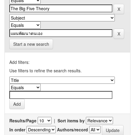
Start a new search
Add filters:
Use filters to refine the search results.
Results/Page
|
Sort items by
In order
Authors/record