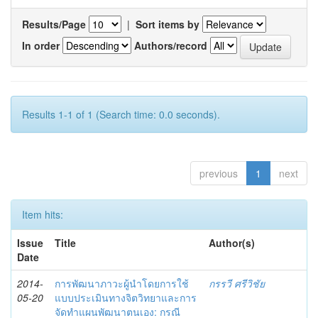
Results/Page
|
Sort items by
In order
Authors/record
Results 1-1 of 1 (Search time: 0.0 seconds).
previous
1
next
Item hits:
Issue
Title
Author(s)
Date
2014-
การพัฒนาภาวะผู้นำโดยการใช้
กรรวี ศรีวิชัย
05-20
แบบประเมินทางจิตวิทยาและการ
จัดทำแผนพัฒนาตนเอง: กรณี