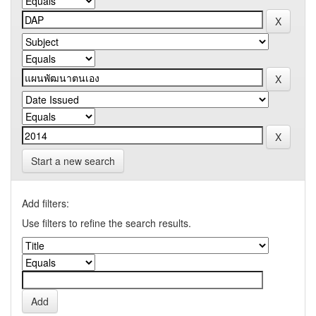
Start a new search
Add filters:
Use filters to refine the search results.