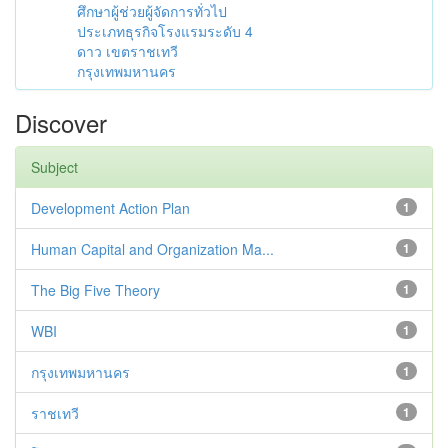
ศึกษาผู้ช่วยผู้จัดการทั่วไป
ประเภทธุรกิจโรงแรมระดับ 4
ดาว เขตราชเทวี
กรุงเทพมหานคร
Discover
Subject
Development Action Plan
1
Human Capital and Organization Ma...
1
The Big Five Theory
1
WBI
1
กรุงเทพมหานคร
1
ราชเทวี
1