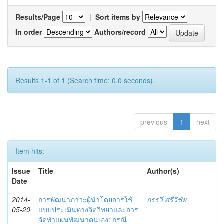
Results/Page
|
Sort items by
In order
Authors/record
Results 1-1 of 1 (Search time: 0.0 seconds).
previous
1
next
Item hits:
Issue
Title
Author(s)
Date
2014-
การพัฒนาภาวะผู้นำโดยการใช้
กรรวี ศรีวิชัย
05-20
แบบประเมินทางจิตวิทยาและการ
จัดทำแผนพัฒนาตนเอง: กรณี