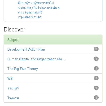
ศึกษาผู้ช่วยผู้จัดการทั่วไป
ประเภทธุรกิจโรงแรมระดับ 4
ดาว เขตราชเทวี
กรุงเทพมหานคร
Discover
Subject
Development Action Plan
1
Human Capital and Organization Ma...
1
The Big Five Theory
1
WBI
1
ราชเทวี
1
โรงแรม
1