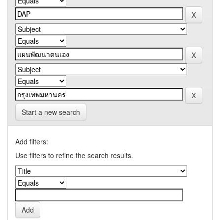
Start a new search
Add filters:
Use filters to refine the search results.