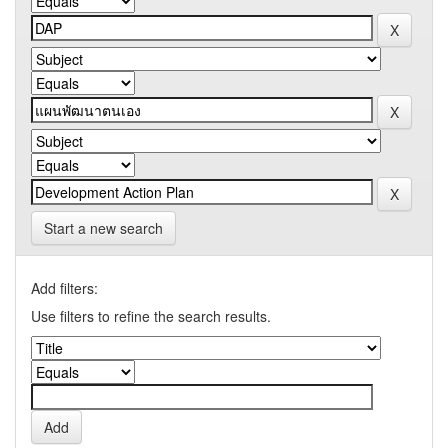
Start a new search
Add filters:
Use filters to refine the search results.