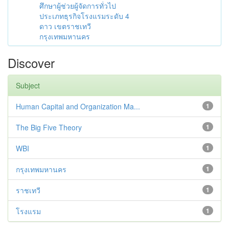
ศึกษาผู้ช่วยผู้จัดการทั่วไป
ประเภทธุรกิจโรงแรมระดับ 4
ดาว เขตราชเทวี
กรุงเทพมหานคร
Discover
Subject
Human Capital and Organization Ma...
1
The Big Five Theory
1
WBI
1
กรุงเทพมหานคร
1
ราชเทวี
1
โรงแรม
1