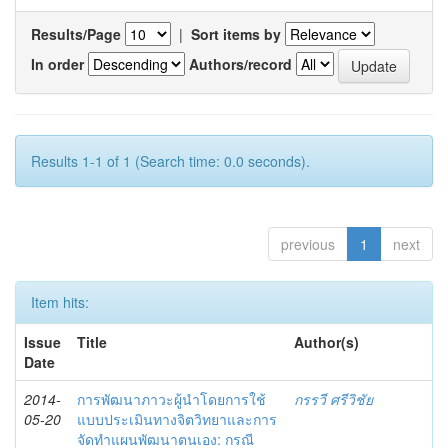
Results/Page
|
Sort items by
In order
Authors/record
Results 1-1 of 1 (Search time: 0.0 seconds).
previous
1
next
Item hits:
Issue
Title
Author(s)
Date
2014-
การพัฒนาภาวะผู้นำโดยการใช้
กรรวี ศรีวิชัย
05-20
แบบประเมินทางจิตวิทยาและการ
จัดทำแผนพัฒนาตนเอง: กรณี