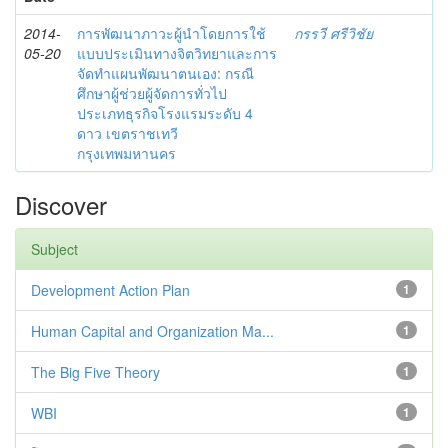
2014-
การพัฒนาภาวะผู้นำโดยการใช้
กรรวี ศรีวิชัย
05-20
แบบประเมินทางจิตวิทยาและการ
จัดทำแผนพัฒนาตนเอง: กรณี
ศึกษาผู้ช่วยผู้จัดการทั่วไป
ประเภทธุรกิจโรงแรมระดับ 4
ดาว เขตราชเทวี
กรุงเทพมหานคร
Discover
Subject
Development Action Plan
1
Human Capital and Organization Ma...
1
The Big Five Theory
1
WBI
1