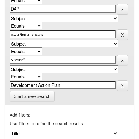
Start a new search
Add filters:
Use filters to refine the search results.