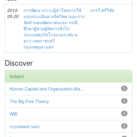
2014-
การพัฒนาภาวะผู้นำโดยการใช้
กรรวี ศรีวิชัย
05-20
แบบประเมินทางจิตวิทยาและการ
จัดทำแผนพัฒนาตนเอง: กรณี
ศึกษาผู้ช่วยผู้จัดการทั่วไป
ประเภทธุรกิจโรงแรมระดับ 4
ดาว เขตราชเทวี
กรุงเทพมหานคร
Discover
Subject
Human Capital and Organization Ma...
1
The Big Five Theory
1
WBI
1
กรุงเทพมหานคร
1