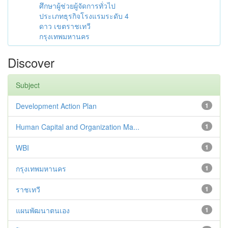
ศึกษาผู้ช่วยผู้จัดการทั่วไป
ประเภทธุรกิจโรงแรมระดับ 4
ดาว เขตราชเทวี
กรุงเทพมหานคร
Discover
Subject
Development Action Plan
1
Human Capital and Organization Ma...
1
WBI
1
กรุงเทพมหานคร
1
ราชเทวี
1
แผนพัฒนาตนเอง
1