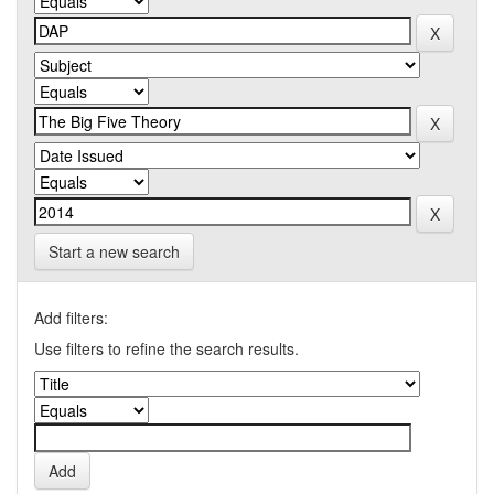
Start a new search
Add filters:
Use filters to refine the search results.