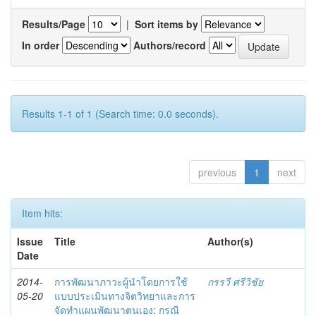
Results/Page
|
Sort items by
In order
Authors/record
Results 1-1 of 1 (Search time: 0.0 seconds).
previous
1
next
Item hits:
Issue
Title
Author(s)
Date
2014-
การพัฒนาภาวะผู้นำโดยการใช้
กรรวี ศรีวิชัย
05-20
แบบประเมินทางจิตวิทยาและการ
จัดทำแผนพัฒนาตนเอง: กรณี