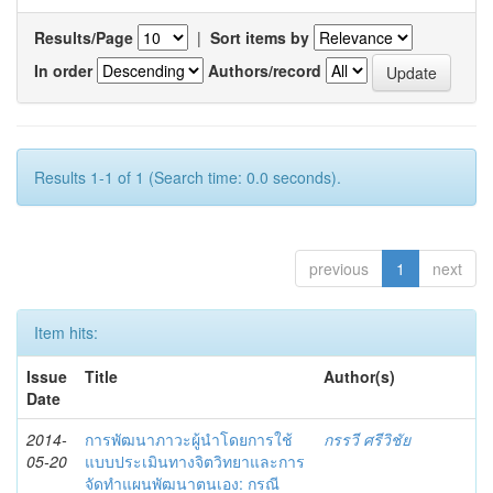
Results/Page
|
Sort items by
In order
Authors/record
Results 1-1 of 1 (Search time: 0.0 seconds).
previous
1
next
Item hits:
Issue
Title
Author(s)
Date
2014-
การพัฒนาภาวะผู้นำโดยการใช้
กรรวี ศรีวิชัย
05-20
แบบประเมินทางจิตวิทยาและการ
จัดทำแผนพัฒนาตนเอง: กรณี