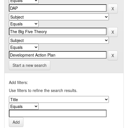
Start a new search
Add filters:
Use filters to refine the search results.