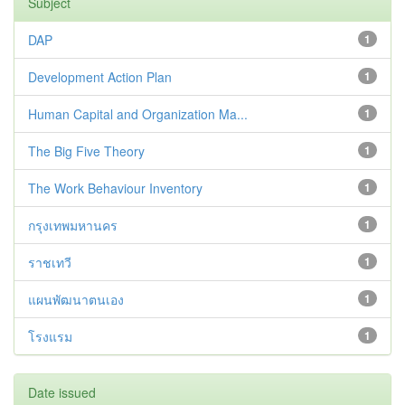
Subject
DAP
1
Development Action Plan
1
Human Capital and Organization Ma...
1
The Big Five Theory
1
The Work Behaviour Inventory
1
กรุงเทพมหานคร
1
ราชเทวี
1
แผนพัฒนาตนเอง
1
โรงแรม
1
Date issued