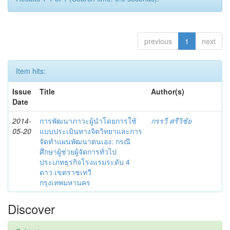
previous
1
next
Item hits:
Issue
Title
Author(s)
Date
2014-
การพัฒนาภาวะผู้นำโดยการใช้
กรรวี ศรีวิชัย
05-20
แบบประเมินทางจิตวิทยาและการ
จัดทำแผนพัฒนาตนเอง: กรณี
ศึกษาผู้ช่วยผู้จัดการทั่วไป
ประเภทธุรกิจโรงแรมระดับ 4
ดาว เขตราชเทวี
กรุงเทพมหานคร
Discover