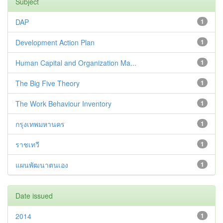
Subject
DAP
1
Development Action Plan
1
Human Capital and Organization Ma...
1
The Big Five Theory
1
The Work Behaviour Inventory
1
กรุงเทพมหานคร
1
ราชเทวี
1
แผนพัฒนาตนเอง
1
Date issued
2014
1