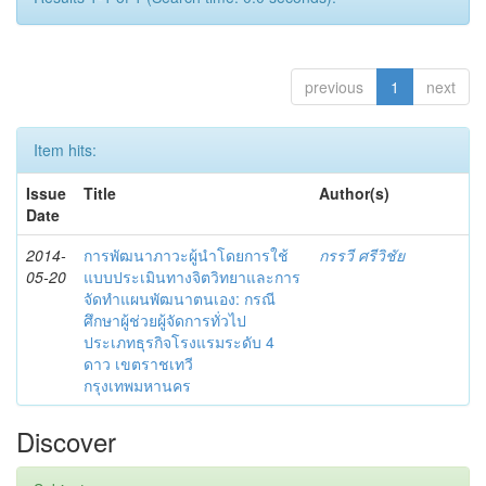
previous
1
next
Item hits:
Issue
Title
Author(s)
Date
2014-
การพัฒนาภาวะผู้นำโดยการใช้
กรรวี ศรีวิชัย
05-20
แบบประเมินทางจิตวิทยาและการ
จัดทำแผนพัฒนาตนเอง: กรณี
ศึกษาผู้ช่วยผู้จัดการทั่วไป
ประเภทธุรกิจโรงแรมระดับ 4
ดาว เขตราชเทวี
กรุงเทพมหานคร
Discover