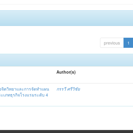
previous
1
Author(s)
งจิตวิทยาและการจัดทำแผน
กรรวี ศรีวิชัย
 ประเภทธุรกิจโรงแรมระดับ 4