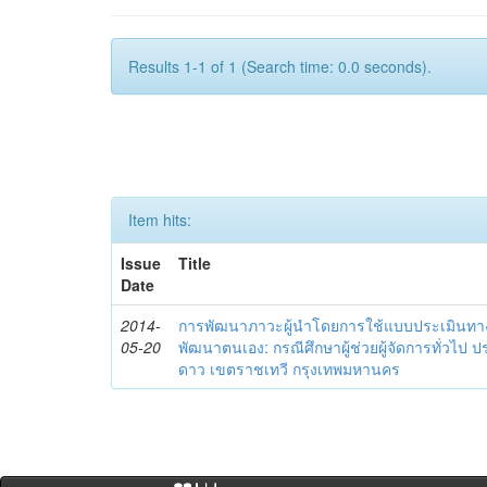
Results 1-1 of 1 (Search time: 0.0 seconds).
Item hits:
Issue
Title
Date
2014-
การพัฒนาภาวะผู้นำโดยการใช้แบบประเมินทา
05-20
พัฒนาตนเอง: กรณีศึกษาผู้ช่วยผู้จัดการทั่วไป
ดาว เขตราชเทวี กรุงเทพมหานคร