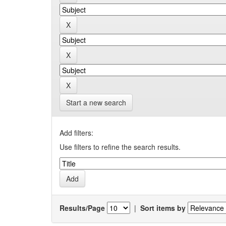
Start a new search
Add filters:
Use filters to refine the search results.
Results/Page
|
Sort items by