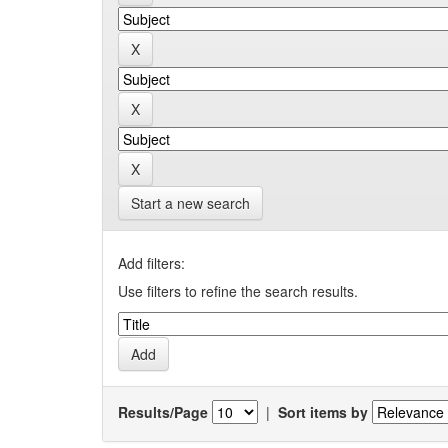
Start a new search
Add filters:
Use filters to refine the search results.
Results/Page
|
Sort items by