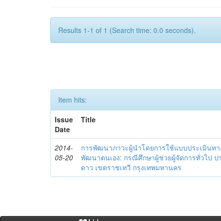
Results 1-1 of 1 (Search time: 0.0 seconds).
Item hits:
Issue
Title
Date
2014-
การพัฒนาภาวะผู้นำโดยการใช้แบบประเมินทา
05-20
พัฒนาตนเอง: กรณีศึกษาผู้ช่วยผู้จัดการทั่วไป
ดาว เขตราชเทวี กรุงเทพมหานคร