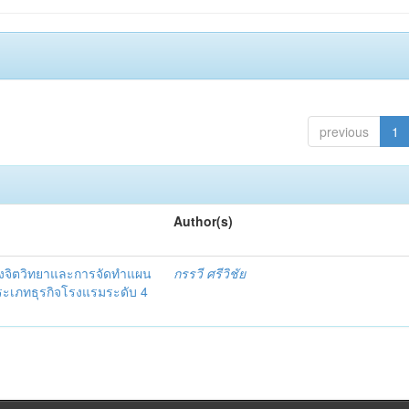
previous
1
Author(s)
งจิตวิทยาและการจัดทำแผน
กรรวี ศรีวิชัย
 ประเภทธุรกิจโรงแรมระดับ 4