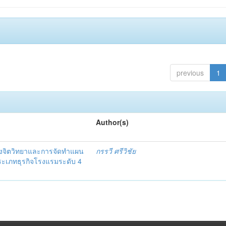
previous
1
Author(s)
งจิตวิทยาและการจัดทำแผน
กรรวี ศรีวิชัย
 ประเภทธุรกิจโรงแรมระดับ 4