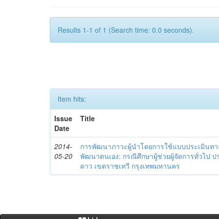
Results 1-1 of 1 (Search time: 0.0 seconds).
Item hits:
Issue
Title
Date
2014-
การพัฒนาภาวะผู้นำโดยการใช้แบบประเมินทา
05-20
พัฒนาตนเอง: กรณีศึกษาผู้ช่วยผู้จัดการทั่วไป
ดาว เขตราชเทวี กรุงเทพมหานคร