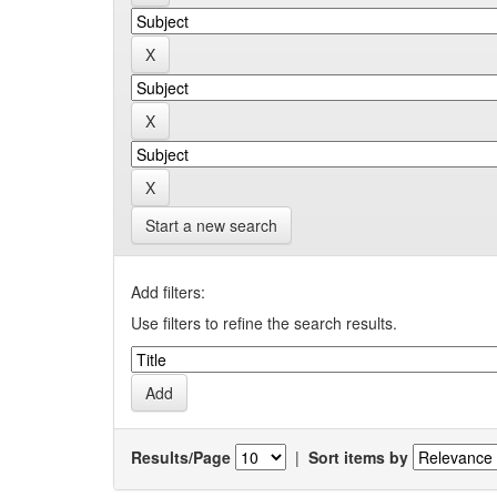
Start a new search
Add filters:
Use filters to refine the search results.
Results/Page
|
Sort items by