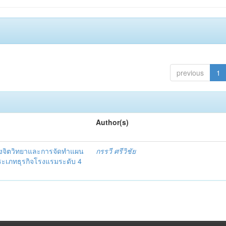
previous
1
Author(s)
งจิตวิทยาและการจัดทำแผน
กรรวี ศรีวิชัย
 ประเภทธุรกิจโรงแรมระดับ 4