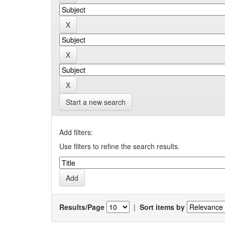
Start a new search
Add filters:
Use filters to refine the search results.
Results/Page
|
Sort items by