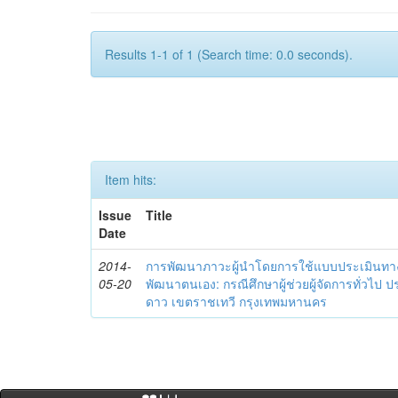
Results 1-1 of 1 (Search time: 0.0 seconds).
Item hits:
Issue
Title
Date
2014-
การพัฒนาภาวะผู้นำโดยการใช้แบบประเมินทา
05-20
พัฒนาตนเอง: กรณีศึกษาผู้ช่วยผู้จัดการทั่วไป
ดาว เขตราชเทวี กรุงเทพมหานคร