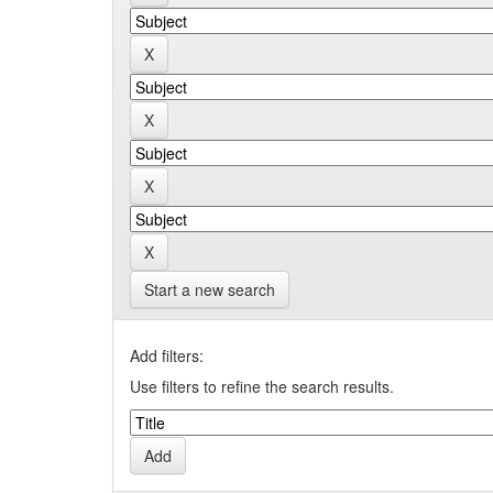
Start a new search
Add filters:
Use filters to refine the search results.