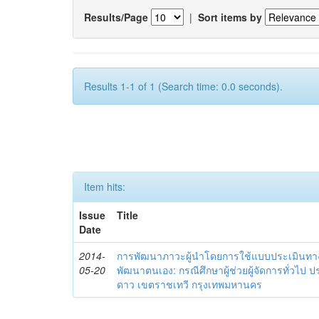
Results/Page
|
Sort items by
Results 1-1 of 1 (Search time: 0.0 seconds).
Item hits:
Issue
Title
Date
2014-
การพัฒนาภาวะผู้นำโดยการใช้แบบประเมินทา
05-20
พัฒนาตนเอง: กรณีศึกษาผู้ช่วยผู้จัดการทั่วไป
ดาว เขตราชเทวี กรุงเทพมหานคร