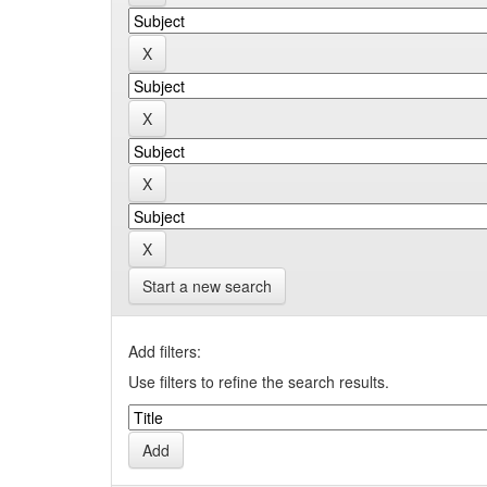
Start a new search
Add filters:
Use filters to refine the search results.