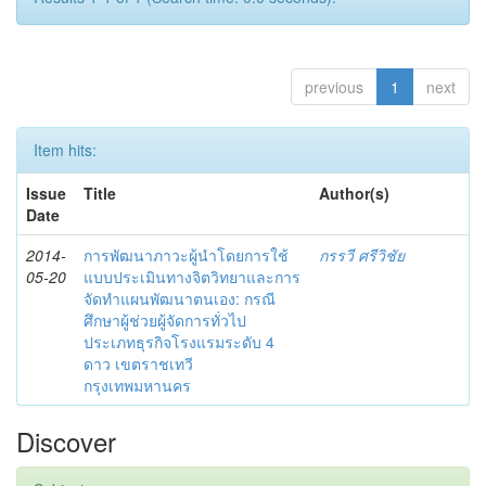
previous
1
next
Item hits:
Issue
Title
Author(s)
Date
2014-
การพัฒนาภาวะผู้นำโดยการใช้
กรรวี ศรีวิชัย
05-20
แบบประเมินทางจิตวิทยาและการ
จัดทำแผนพัฒนาตนเอง: กรณี
ศึกษาผู้ช่วยผู้จัดการทั่วไป
ประเภทธุรกิจโรงแรมระดับ 4
ดาว เขตราชเทวี
กรุงเทพมหานคร
Discover