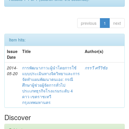
previous
1
next
Item hits:
Issue
Title
Author(s)
Date
2014-
การพัฒนาภาวะผู้นำโดยการใช้
กรรวี ศรีวิชัย
05-20
แบบประเมินทางจิตวิทยาและการ
จัดทำแผนพัฒนาตนเอง: กรณี
ศึกษาผู้ช่วยผู้จัดการทั่วไป
ประเภทธุรกิจโรงแรมระดับ 4
ดาว เขตราชเทวี
กรุงเทพมหานคร
Discover