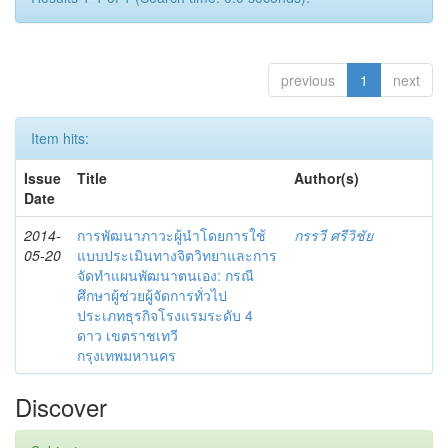
previous
1
next
Item hits:
Issue
Title
Author(s)
Date
2014-
การพัฒนาภาวะผู้นำโดยการใช้
กรรวี ศรีวิชัย
05-20
แบบประเมินทางจิตวิทยาและการ
จัดทำแผนพัฒนาตนเอง: กรณี
ศึกษาผู้ช่วยผู้จัดการทั่วไป
ประเภทธุรกิจโรงแรมระดับ 4
ดาว เขตราชเทวี
กรุงเทพมหานคร
Discover