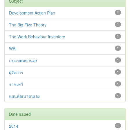
Subject
Development Action Plan
1
The Big Five Theory
1
The Work Behaviour Inventory
1
WBI
1
กรุงเทพมหานคร
1
ผู้จัดการ
1
ราชเทวี
1
แผนพัฒนาตนเอง
1
Date issued
2014
1