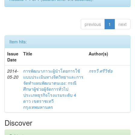
previous
1
next
Item hits:
Issue
Title
Author(s)
Date
2014-
การพัฒนาภาวะผู้นำโดยการใช้
กรรวี ศรีวิชัย
05-20
แบบประเมินทางจิตวิทยาและการ
จัดทำแผนพัฒนาตนเอง: กรณี
ศึกษาผู้ช่วยผู้จัดการทั่วไป
ประเภทธุรกิจโรงแรมระดับ 4
ดาว เขตราชเทวี
กรุงเทพมหานคร
Discover