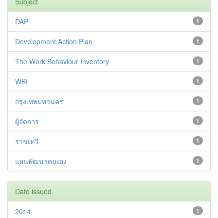
Subject
DAP
1
Development Action Plan
1
The Work Behaviour Inventory
1
WBI
1
กรุงเทพมหานคร
1
ผู้จัดการ
1
ราชเทวี
1
แผนพัฒนาตนเอง
1
Date issued
2014
1