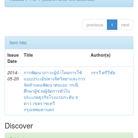
previous
1
next
Item hits:
Issue
Title
Author(s)
Date
2014-
การพัฒนาภาวะผู้นำโดยการใช้
กรรวี ศรีวิชัย
05-20
แบบประเมินทางจิตวิทยาและการ
จัดทำแผนพัฒนาตนเอง: กรณี
ศึกษาผู้ช่วยผู้จัดการทั่วไป
ประเภทธุรกิจโรงแรมระดับ 4
ดาว เขตราชเทวี
กรุงเทพมหานคร
Discover