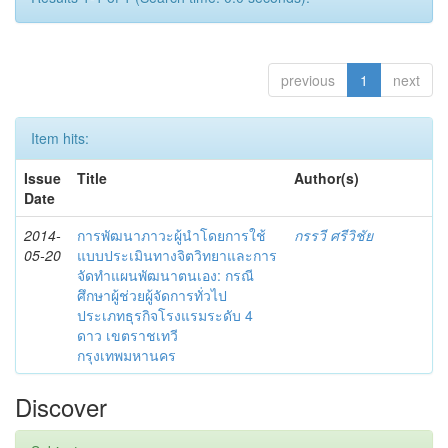
previous
1
next
Item hits:
Issue
Title
Author(s)
Date
2014-
การพัฒนาภาวะผู้นำโดยการใช้
กรรวี ศรีวิชัย
05-20
แบบประเมินทางจิตวิทยาและการ
จัดทำแผนพัฒนาตนเอง: กรณี
ศึกษาผู้ช่วยผู้จัดการทั่วไป
ประเภทธุรกิจโรงแรมระดับ 4
ดาว เขตราชเทวี
กรุงเทพมหานคร
Discover