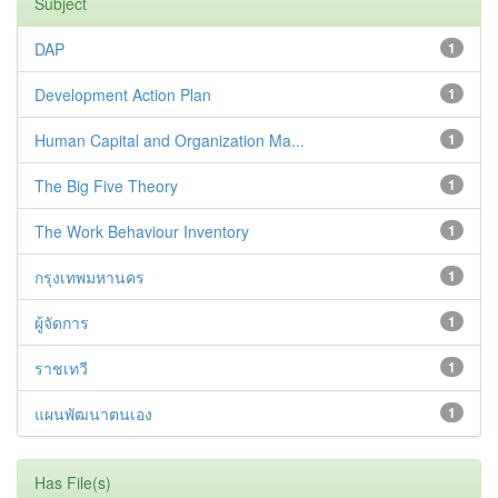
Subject
DAP
1
Development Action Plan
1
Human Capital and Organization Ma...
1
The Big Five Theory
1
The Work Behaviour Inventory
1
กรุงเทพมหานคร
1
ผู้จัดการ
1
ราชเทวี
1
แผนพัฒนาตนเอง
1
Has File(s)