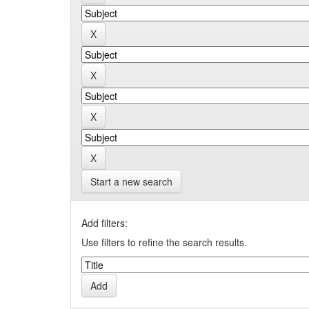
Start a new search
Add filters:
Use filters to refine the search results.