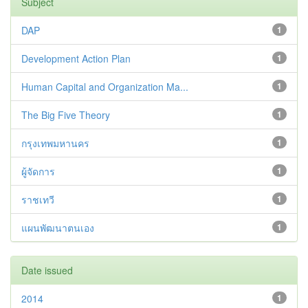
Subject
DAP
1
Development Action Plan
1
Human Capital and Organization Ma...
1
The Big Five Theory
1
กรุงเทพมหานคร
1
ผู้จัดการ
1
ราชเทวี
1
แผนพัฒนาตนเอง
1
Date issued
2014
1