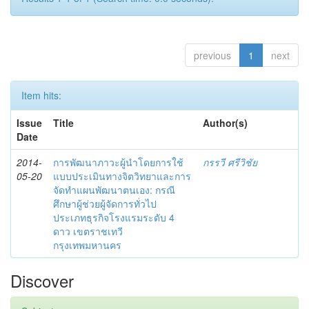
previous
1
next
Item hits:
Issue
Title
Author(s)
Date
2014-
การพัฒนาภาวะผู้นำโดยการใช้
กรรวี ศรีวิชัย
05-20
แบบประเมินทางจิตวิทยาและการ
จัดทำแผนพัฒนาตนเอง: กรณี
ศึกษาผู้ช่วยผู้จัดการทั่วไป
ประเภทธุรกิจโรงแรมระดับ 4
ดาว เขตราชเทวี
กรุงเทพมหานคร
Discover