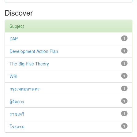
Discover
Subject
DAP
1
Development Action Plan
1
The Big Five Theory
1
WBI
1
กรุงเทพมหานคร
1
ผู้จัดการ
1
ราชเทวี
1
โรงแรม
1