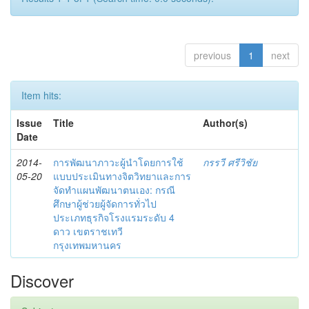
previous
1
next
Item hits:
Issue
Title
Author(s)
Date
2014-
การพัฒนาภาวะผู้นำโดยการใช้
กรรวี ศรีวิชัย
05-20
แบบประเมินทางจิตวิทยาและการ
จัดทำแผนพัฒนาตนเอง: กรณี
ศึกษาผู้ช่วยผู้จัดการทั่วไป
ประเภทธุรกิจโรงแรมระดับ 4
ดาว เขตราชเทวี
กรุงเทพมหานคร
Discover