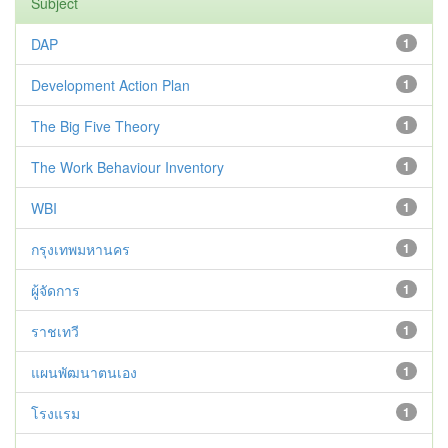
Subject
DAP
1
Development Action Plan
1
The Big Five Theory
1
The Work Behaviour Inventory
1
WBI
1
กรุงเทพมหานคร
1
ผู้จัดการ
1
ราชเทวี
1
แผนพัฒนาตนเอง
1
โรงแรม
1