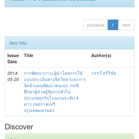
previous
1
next
Item hits:
Issue
Title
Author(s)
Date
2014-
การพัฒนาภาวะผู้นำโดยการใช้
กรรวี ศรีวิชัย
05-20
แบบประเมินทางจิตวิทยาและการ
จัดทำแผนพัฒนาตนเอง: กรณี
ศึกษาผู้ช่วยผู้จัดการทั่วไป
ประเภทธุรกิจโรงแรมระดับ 4
ดาว เขตราชเทวี
กรุงเทพมหานคร
Discover