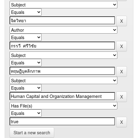
Start a new search