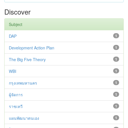
Discover
Subject
DAP
1
Development Action Plan
1
The Big Five Theory
1
WBI
1
กรุงเทพมหานคร
1
ผู้จัดการ
1
ราชเทวี
1
แผนพัฒนาตนเอง
1