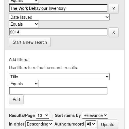
Start a new search
Add filters:
Use filters to refine the search results.
Results/Page
|
Sort items by
In order
Authors/record