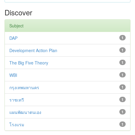
Discover
Subject
DAP
1
Development Action Plan
1
The Big Five Theory
1
WBI
1
กรุงเทพมหานคร
1
ราชเทวี
1
แผนพัฒนาตนเอง
1
โรงแรม
1