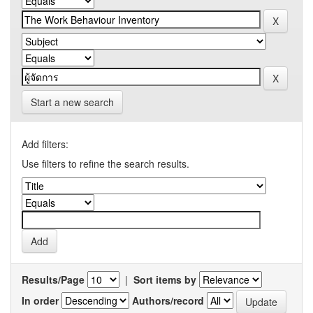
Start a new search
Add filters:
Use filters to refine the search results.
Results/Page
|
Sort items by
In order
Authors/record