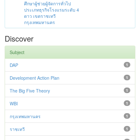
ศึกษาผู้ช่วยผู้จัดการทั่วไป
ประเภทธุรกิจโรงแรมระดับ 4
ดาว เขตราชเทวี
กรุงเทพมหานคร
Discover
Subject
DAP
1
Development Action Plan
1
The Big Five Theory
1
WBI
1
กรุงเทพมหานคร
1
ราชเทวี
1