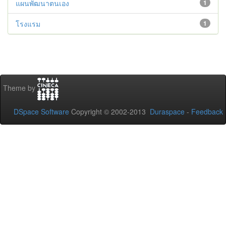
แผนพัฒนาตนเอง
1
โรงแรม
1
Theme by
DSpace Software
Copyright © 2002-2013
Duraspace
-
Feedback