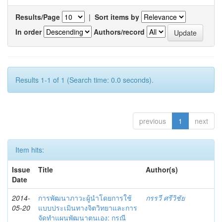
Results/Page
|
Sort items by
In order
Authors/record
Results 1-1 of 1 (Search time: 0.0 seconds).
previous
1
next
Item hits:
Issue
Title
Author(s)
Date
2014-
การพัฒนาภาวะผู้นำโดยการใช้
กรรวี ศรีวิชัย
05-20
แบบประเมินทางจิตวิทยาและการ
จัดทำแผนพัฒนาตนเอง: กรณี