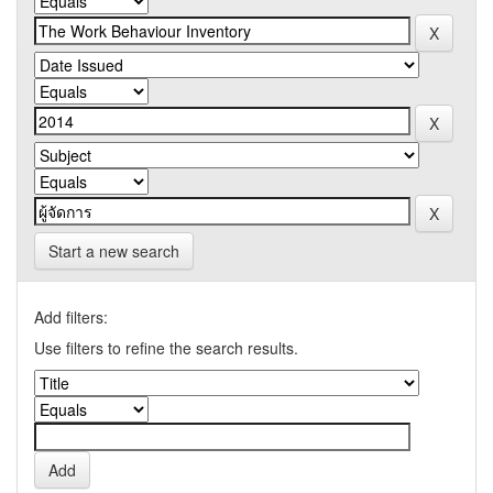
Start a new search
Add filters:
Use filters to refine the search results.