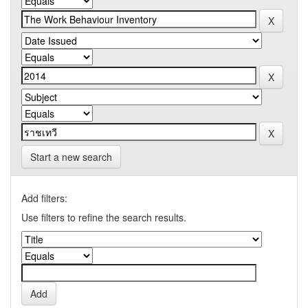
Start a new search
Add filters:
Use filters to refine the search results.