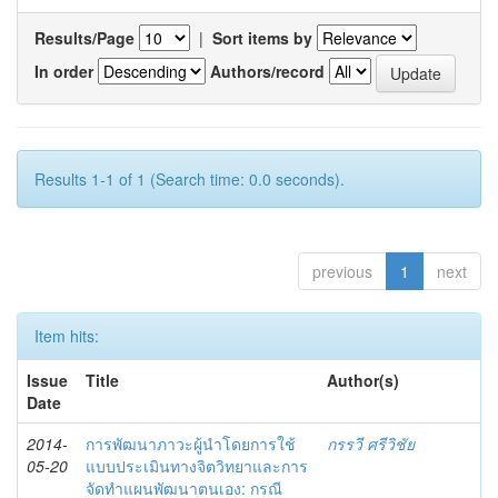
Results/Page
|
Sort items by
In order
Authors/record
Results 1-1 of 1 (Search time: 0.0 seconds).
previous
1
next
Item hits:
Issue
Title
Author(s)
Date
2014-
การพัฒนาภาวะผู้นำโดยการใช้
กรรวี ศรีวิชัย
05-20
แบบประเมินทางจิตวิทยาและการ
จัดทำแผนพัฒนาตนเอง: กรณี