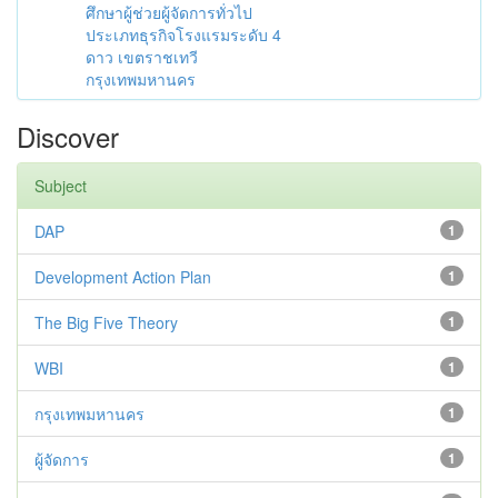
ศึกษาผู้ช่วยผู้จัดการทั่วไป
ประเภทธุรกิจโรงแรมระดับ 4
ดาว เขตราชเทวี
กรุงเทพมหานคร
Discover
Subject
DAP
1
Development Action Plan
1
The Big Five Theory
1
WBI
1
กรุงเทพมหานคร
1
ผู้จัดการ
1