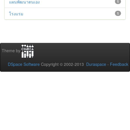
แผนพัฒนาตนเอง
1
โรงแรม
1
Theme by
DSpace Software
Copyright © 2002-2013
Duraspace
-
Feedback