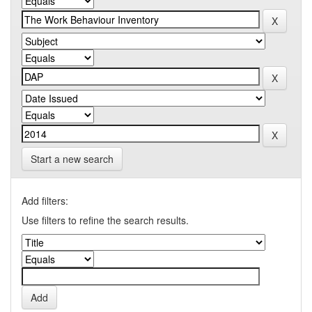
Start a new search
Add filters:
Use filters to refine the search results.