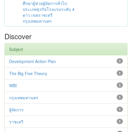
ศึกษาผู้ช่วยผู้จัดการทั่วไป
ประเภทธุรกิจโรงแรมระดับ 4
ดาว เขตราชเทวี
กรุงเทพมหานคร
Discover
Subject
Development Action Plan
1
The Big Five Theory
1
WBI
1
กรุงเทพมหานคร
1
ผู้จัดการ
1
ราชเทวี
1