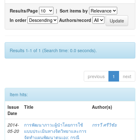
Results/Page
|
Sort items by
In order
Authors/record
Results 1-1 of 1 (Search time: 0.0 seconds).
previous
1
next
Item hits:
Issue
Title
Author(s)
Date
2014-
การพัฒนาภาวะผู้นำโดยการใช้
กรรวี ศรีวิชัย
05-20
แบบประเมินทางจิตวิทยาและการ
จัดทำแผนพัฒนาตนเอง: กรณี