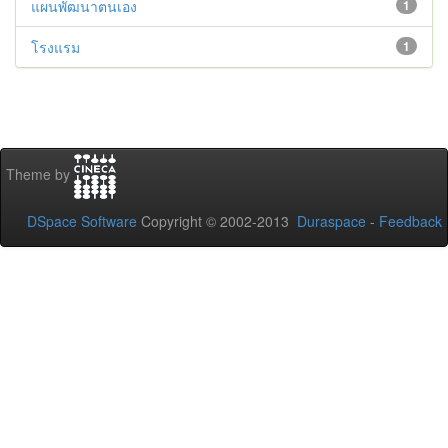
แผนพัฒนาตนเอง
1
โรงแรม
1
Theme by
DSpace Software
Copyright © 2002-2013
Duraspace
-
Feedback