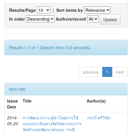
Results/Page
|
Sort items by
In order
Authors/record
Results 1-1 of 1 (Search time: 0.0 seconds).
previous
1
next
Item hits:
Issue
Title
Author(s)
Date
2014-
การพัฒนาภาวะผู้นำโดยการใช้
กรรวี ศรีวิชัย
05-20
แบบประเมินทางจิตวิทยาและการ
จัดทำแผนพัฒนาตนเอง: กรณี