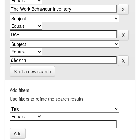
Start a new search
Add filters:
Use filters to refine the search results.