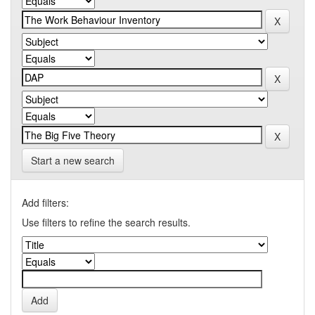
Start a new search
Add filters:
Use filters to refine the search results.