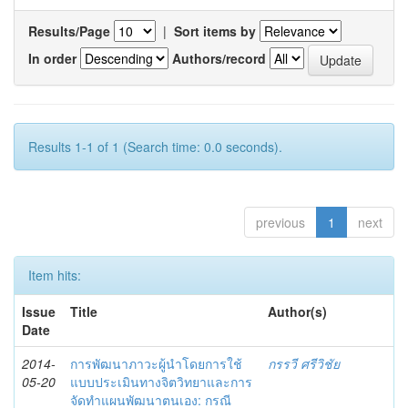
Results/Page
|
Sort items by
In order
Authors/record
Results 1-1 of 1 (Search time: 0.0 seconds).
previous
1
next
Item hits:
Issue
Title
Author(s)
Date
2014-
การพัฒนาภาวะผู้นำโดยการใช้
กรรวี ศรีวิชัย
05-20
แบบประเมินทางจิตวิทยาและการ
จัดทำแผนพัฒนาตนเอง: กรณี