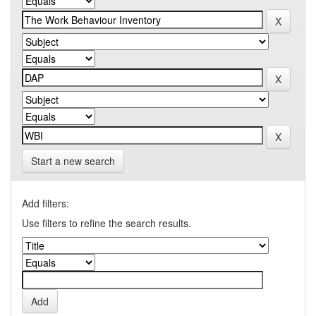
Start a new search
Add filters:
Use filters to refine the search results.