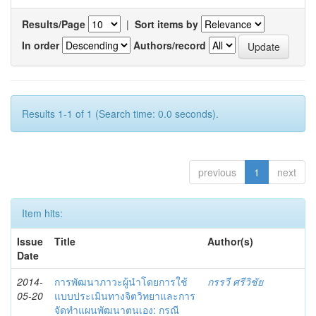
Results/Page
|
Sort items by
In order
Authors/record
Results 1-1 of 1 (Search time: 0.0 seconds).
previous
1
next
Item hits:
Issue
Title
Author(s)
Date
2014-
การพัฒนาภาวะผู้นำโดยการใช้
กรรวี ศรีวิชัย
05-20
แบบประเมินทางจิตวิทยาและการ
จัดทำแผนพัฒนาตนเอง: กรณี