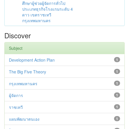
ศึกษาผู้ช่วยผู้จัดการทั่วไป
ประเภทธุรกิจโรงแรมระดับ 4
ดาว เขตราชเทวี
กรุงเทพมหานคร
Discover
Subject
Development Action Plan
1
The Big Five Theory
1
กรุงเทพมหานคร
1
ผู้จัดการ
1
ราชเทวี
1
แผนพัฒนาตนเอง
1