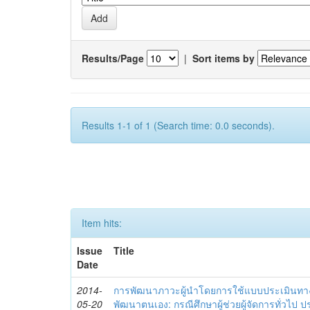
Results/Page
|
Sort items by
Results 1-1 of 1 (Search time: 0.0 seconds).
Item hits:
Issue
Title
Date
2014-
การพัฒนาภาวะผู้นำโดยการใช้แบบประเมินทา
05-20
พัฒนาตนเอง: กรณีศึกษาผู้ช่วยผู้จัดการทั่วไป