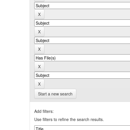
Start a new search
Add filters:
Use filters to refine the search results.