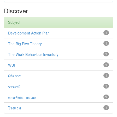
Discover
Subject
Development Action Plan
1
The Big Five Theory
1
The Work Behaviour Inventory
1
WBI
1
ผู้จัดการ
1
ราชเทวี
1
แผนพัฒนาตนเอง
1
โรงแรม
1