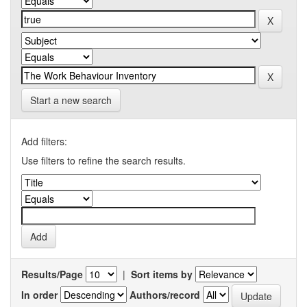
Start a new search
Add filters:
Use filters to refine the search results.
Results/Page
|
Sort items by
In order
Authors/record