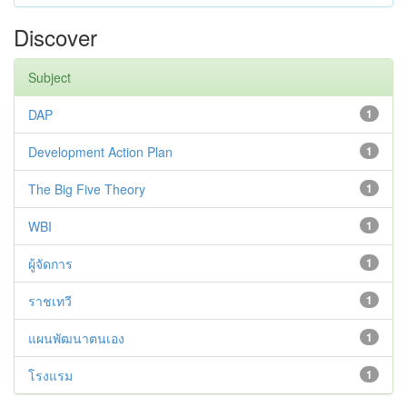
Discover
Subject
DAP
1
Development Action Plan
1
The Big Five Theory
1
WBI
1
ผู้จัดการ
1
ราชเทวี
1
แผนพัฒนาตนเอง
1
โรงแรม
1