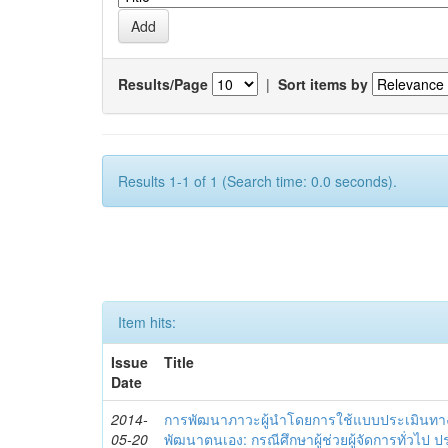
Results/Page
|
Sort items by
Results 1-1 of 1 (Search time: 0.0 seconds).
Item hits:
Issue
Title
Date
2014-
การพัฒนาภาวะผู้นำโดยการใช้แบบประเมินทา
05-20
พัฒนาตนเอง: กรณีศึกษาผู้ช่วยผู้จัดการทั่วไป