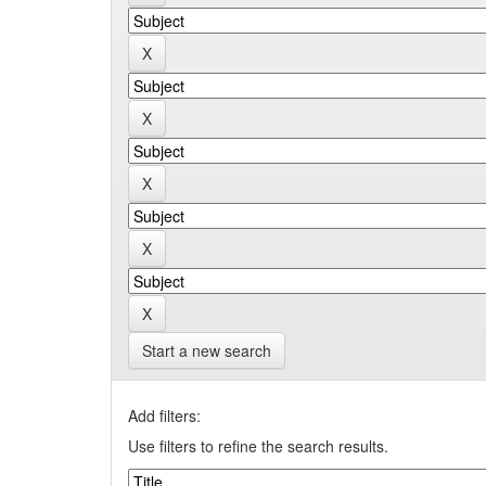
Start a new search
Add filters:
Use filters to refine the search results.