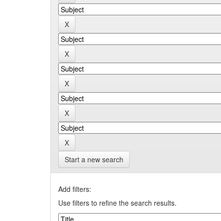
Start a new search
Add filters:
Use filters to refine the search results.