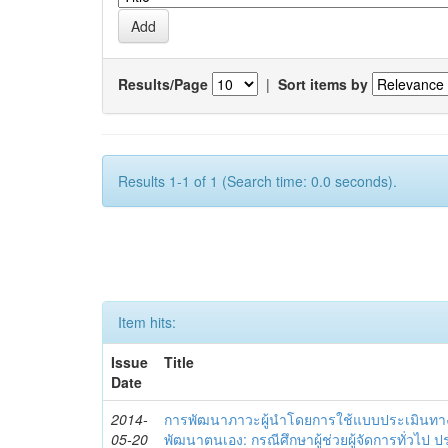
Results/Page
|
Sort items by
Results 1-1 of 1 (Search time: 0.0 seconds).
Item hits:
Issue
Title
Date
2014-
การพัฒนาภาวะผู้นำโดยการใช้แบบประเมินทา
05-20
พัฒนาตนเอง: กรณีศึกษาผู้ช่วยผู้จัดการทั่วไป