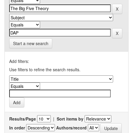
Start a new search
Add filters:
Use filters to refine the search results.
Results/Page
|
Sort items by
In order
Authors/record