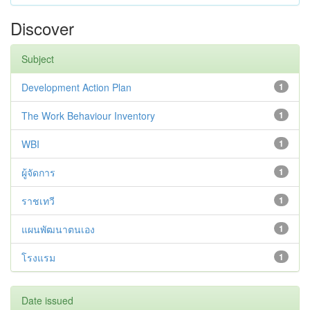
Discover
Subject
Development Action Plan
1
The Work Behaviour Inventory
1
WBI
1
ผู้จัดการ
1
ราชเทวี
1
แผนพัฒนาตนเอง
1
โรงแรม
1
Date issued