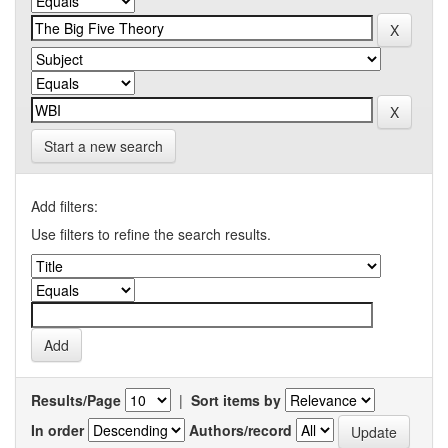
Start a new search
Add filters:
Use filters to refine the search results.
Results/Page
|
Sort items by
In order
Authors/record