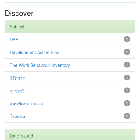
Discover
Subject
DAP
1
Development Action Plan
1
The Work Behaviour Inventory
1
ผู้จัดการ
1
ราชเทวี
1
แผนพัฒนาตนเอง
1
โรงแรม
1
Date issued